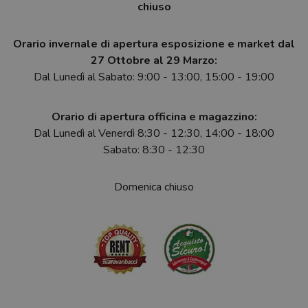
chiuso
Orario invernale di apertura esposizione e market dal
27 Ottobre al 29 Marzo:
Dal Lunedì al Sabato: 9:00 - 13:00, 15:00 - 19:00
Orario di apertura officina e magazzino:
Dal Lunedì al Venerdì 8:30 - 12:30, 14:00 - 18:00
Sabato: 8:30 - 12:30
Domenica chiuso