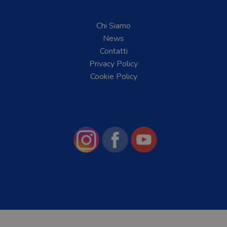
Chi Siamo
News
Contatti
Privacy Policy
Cookie Policy