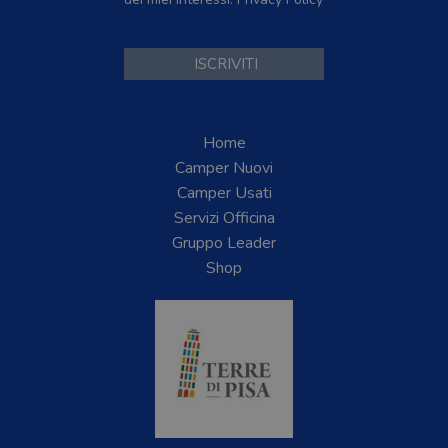
Home
Camper Nuovi
Camper Usati
Servizi Officina
Gruppo Leader
Shop