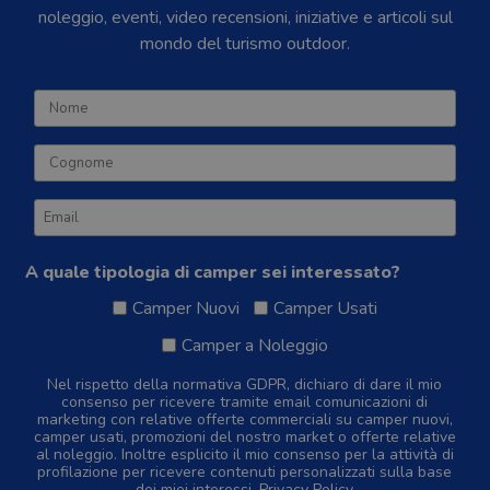
noleggio, eventi, video recensioni, iniziative e articoli sul
mondo del turismo outdoor.
A quale tipologia di camper sei interessato?
Camper Nuovi
Camper Usati
Camper a Noleggio
Nel rispetto della normativa GDPR, dichiaro di dare il mio
consenso per ricevere tramite email comunicazioni di
marketing con relative offerte commerciali su camper nuovi,
camper usati, promozioni del nostro market o offerte relative
al noleggio. Inoltre esplicito il mio consenso per la attività di
profilazione per ricevere contenuti personalizzati sulla base
dei miei interessi.
Privacy Policy