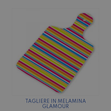
TAGLIERE IN MELAMINA
GLAMOUR