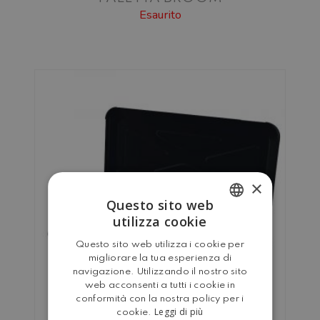
Esaurito
×
Questo sito web
utilizza cookie
ITALIAN
Questo sito web utilizza i cookie per
ENGLISH
migliorare la tua esperienza di
navigazione. Utilizzando il nostro sito
web acconsenti a tutti i cookie in
conformità con la nostra policy per i
Leggi di più
cookie.