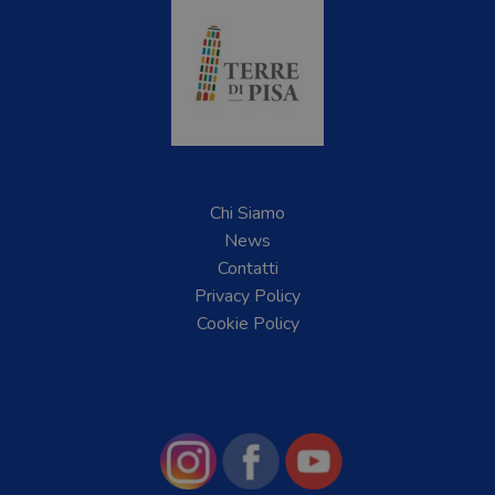
Chi Siamo
News
Contatti
Privacy Policy
Cookie Policy