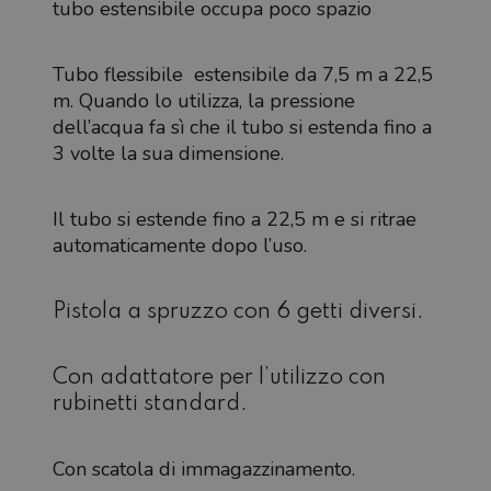
tubo estensibile occupa poco spazio
Tubo flessibile estensibile da 7,5 m a 22,5
m. Quando lo utilizza, la pressione
dell’acqua fa sì che il tubo si estenda fino a
3 volte la sua dimensione.
Il tubo si estende fino a 22,5 m e si ritrae
automaticamente dopo l’uso.
Pistola a spruzzo con 6 getti diversi.
Con adattatore per l’utilizzo con
rubinetti standard.
Con scatola di immagazzinamento.