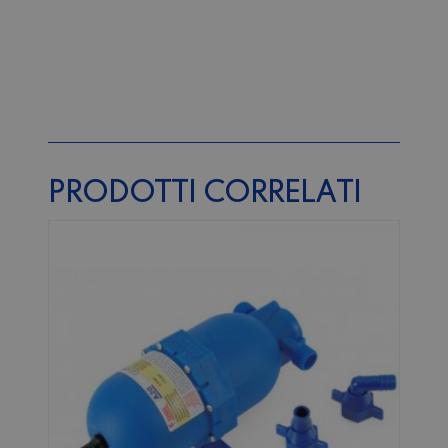
PRODOTTI CORRELATI