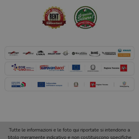
Tutte le informazioni e le foto qui riportate si intendono a
titolo meramente indicativo e non costituiscono specifiche