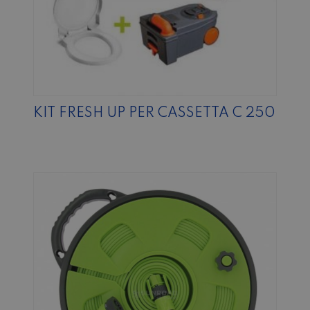
KIT FRESH UP PER CASSETTA C 250