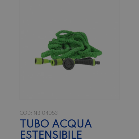
COD:
NB104053
TUBO ACQUA
ESTENSIBILE