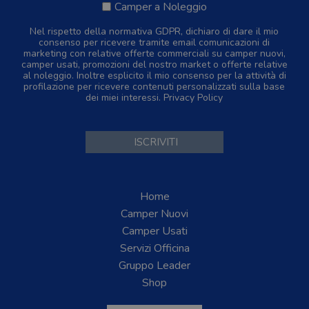
Camper a Noleggio
Nel rispetto della normativa GDPR, dichiaro di dare il mio
consenso per ricevere tramite email comunicazioni di
marketing con relative offerte commerciali su camper nuovi,
camper usati, promozioni del nostro market o offerte relative
al noleggio. Inoltre esplicito il mio consenso per la attività di
profilazione per ricevere contenuti personalizzati sulla base
dei miei interessi.
Privacy Policy
Home
Camper Nuovi
Camper Usati
Servizi Officina
Gruppo Leader
Shop