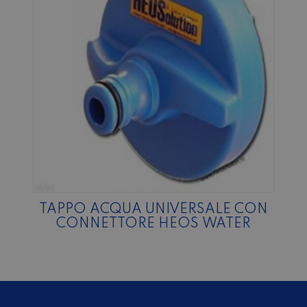
TAPPO ACQUA UNIVERSALE CON
CONNETTORE HEOS WATER