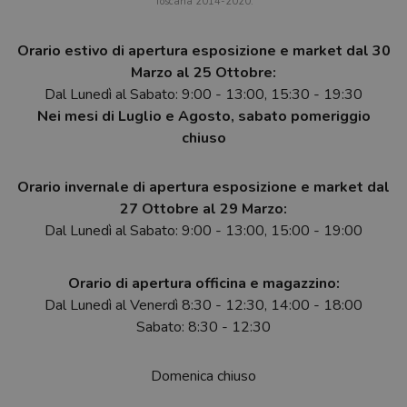
Toscana 2014-2020.
Orario estivo di apertura esposizione e market dal 30
Marzo al 25 Ottobre:
Dal Lunedì al Sabato: 9:00 - 13:00, 15:30 - 19:30
Nei mesi di Luglio e Agosto, sabato pomeriggio
chiuso
Orario invernale di apertura esposizione e market dal
27 Ottobre al 29 Marzo:
Dal Lunedì al Sabato: 9:00 - 13:00, 15:00 - 19:00
Orario di apertura officina e magazzino:
Dal Lunedì al Venerdì 8:30 - 12:30, 14:00 - 18:00
Sabato: 8:30 - 12:30
Domenica chiuso