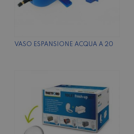
VASO ESPANSIONE ACQUA A 20