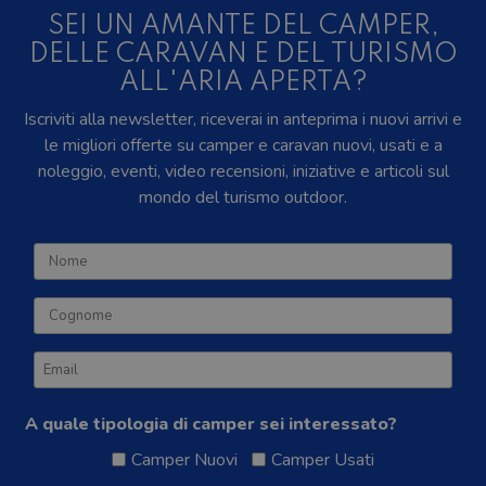
SEI UN AMANTE DEL CAMPER,
DELLE CARAVAN E DEL TURISMO
ALL'ARIA APERTA?
Iscriviti alla newsletter, riceverai in anteprima i nuovi arrivi e
le migliori offerte su camper e caravan nuovi, usati e a
noleggio, eventi, video recensioni, iniziative e articoli sul
mondo del turismo outdoor.
A quale tipologia di camper sei interessato?
Camper Nuovi
Camper Usati