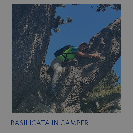
BASILICATA IN CAMPER