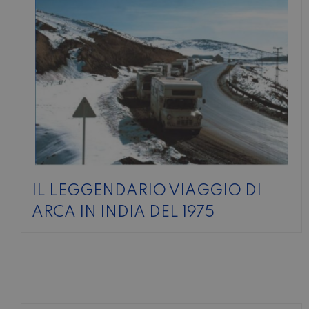
IL LEGGENDARIO VIAGGIO DI
ARCA IN INDIA DEL 1975