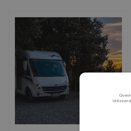
Questo
Utilizzand