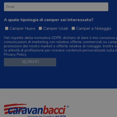
A quale tipologia di camper sei interessato?
Camper Nuovi
Camper Usati
Camper a Noleggio
Nel rispetto della normativa GDPR, dichiaro di dare il mio consenso 
comunicazioni di marketing con relative offerte commerciali su camp
promozioni del nostro market o offerte relative al noleggio. Inoltre e
la attività di profilazione per ricevere contenuti personalizzati sulla 
Privacy Policy