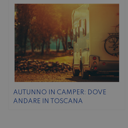
AUTUNNO IN CAMPER: DOVE
ANDARE IN TOSCANA