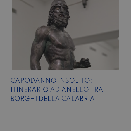
CAPODANNO INSOLITO:
ITINERARIO AD ANELLO TRA I
BORGHI DELLA CALABRIA