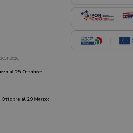
a 2014-2020.
arzo al 25 Ottobre:
7 Ottobre al 29 Marzo: