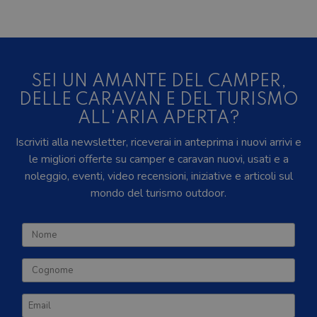
SEI UN AMANTE DEL CAMPER,
DELLE CARAVAN E DEL TURISMO
ALL'ARIA APERTA?
Iscriviti alla newsletter, riceverai in anteprima i nuovi arrivi e
le migliori offerte su camper e caravan nuovi, usati e a
noleggio, eventi, video recensioni, iniziative e articoli sul
mondo del turismo outdoor.