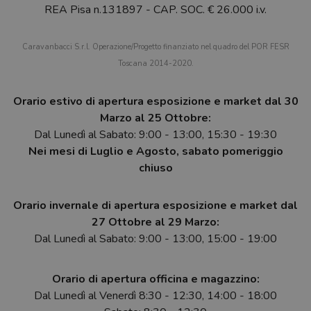
REA Pisa n.131897 - CAP. SOC. € 26.000 i.v.
Caravanbacci S.r.l. Operazione/Progetto finanziato nel quadro del POR FESR
Toscana 2014-2020.
Orario estivo di apertura esposizione e market dal 30
Marzo al 25 Ottobre:
Dal Lunedì al Sabato: 9:00 - 13:00, 15:30 - 19:30
Nei mesi di Luglio e Agosto, sabato pomeriggio
chiuso
Orario invernale di apertura esposizione e market dal
27 Ottobre al 29 Marzo:
Dal Lunedì al Sabato: 9:00 - 13:00, 15:00 - 19:00
Orario di apertura officina e magazzino:
Dal Lunedì al Venerdì 8:30 - 12:30, 14:00 - 18:00