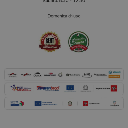
Sabato: 8:30 - 12:30
Domenica chiuso