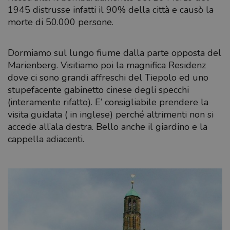
1945 distrusse infatti il 90% della città e causò la
morte di 50.000 persone.
Dormiamo sul lungo fiume dalla parte opposta del
Marienberg. Visitiamo poi la magnifica Residenz
dove ci sono grandi affreschi del Tiepolo ed uno
stupefacente gabinetto cinese degli specchi
(interamente rifatto). E’ consigliabile prendere la
visita guidata ( in inglese) perché altrimenti non si
accede all’ala destra. Bello anche il giardino e la
cappella adiacenti.