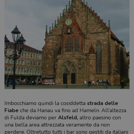
Imbocchiamo quindi la cosiddetta
strada delle
Fiabe
che da Hanau va fino ad Hameln. All’altezza
di Fulda deviamo per
Alsfeld,
altro paesino con
una bella area attrezzata veramente da non
perdere. Oltretutto tutti i bar sono gestiti da italiani