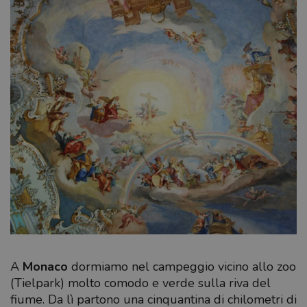
A
Monaco
dormiamo nel campeggio vicino allo zoo
(Tielpark) molto comodo e verde sulla riva del
fiume. Da lì partono una cinquantina di chilometri di