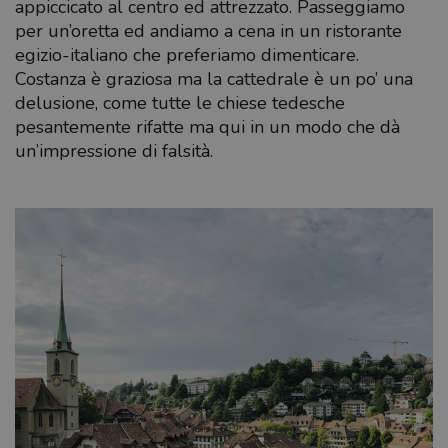
appiccicato al centro ed attrezzato. Passeggiamo
per un’oretta ed andiamo a cena in un ristorante
egizio-italiano che preferiamo dimenticare.
Costanza è graziosa ma la cattedrale è un po’ una
delusione, come tutte le chiese tedesche
pesantemente rifatte ma qui in un modo che dà
un’impressione di falsità.