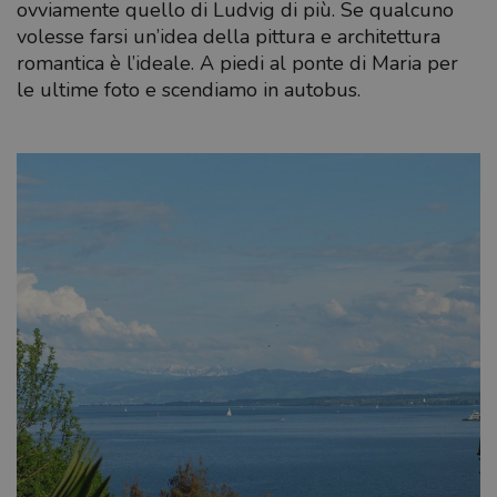
ovviamente quello di Ludvig di più. Se qualcuno
volesse farsi un’idea della pittura e architettura
romantica è l’ideale. A piedi al ponte di Maria per
le ultime foto e scendiamo in autobus.