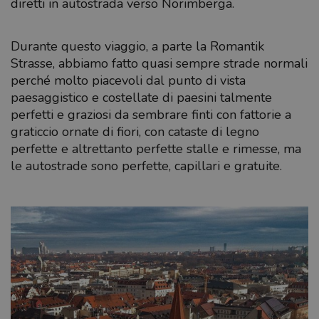
diretti in autostrada verso Norimberga.
Durante questo viaggio, a parte la Romantik
Strasse, abbiamo fatto quasi sempre strade normali
perché molto piacevoli dal punto di vista
paesaggistico e costellate di paesini talmente
perfetti e graziosi da sembrare finti con fattorie a
graticcio ornate di fiori, con cataste di legno
perfette e altrettanto perfette stalle e rimesse, ma
le autostrade sono perfette, capillari e gratuite.