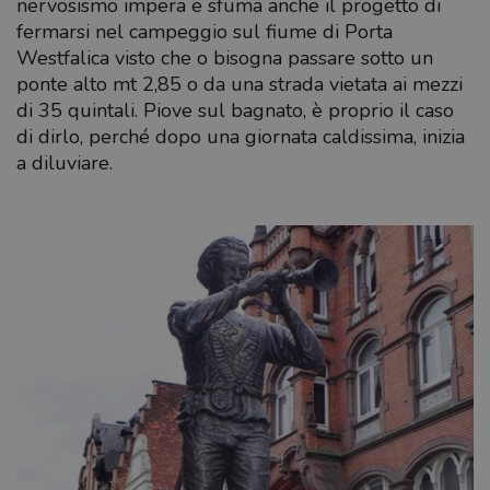
nervosismo impera e sfuma anche il progetto di
fermarsi nel campeggio sul fiume di Porta
Westfalica visto che o bisogna passare sotto un
ponte alto mt 2,85 o da una strada vietata ai mezzi
di 35 quintali. Piove sul bagnato, è proprio il caso
di dirlo, perché dopo una giornata caldissima, inizia
a diluviare.