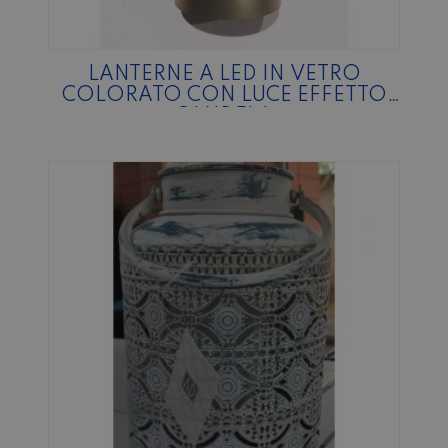
LANTERNE A LED IN VETRO
COLORATO CON LUCE EFFETTO
CANDELA