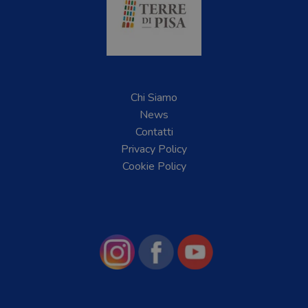
Chi Siamo
News
Contatti
Privacy Policy
Cookie Policy