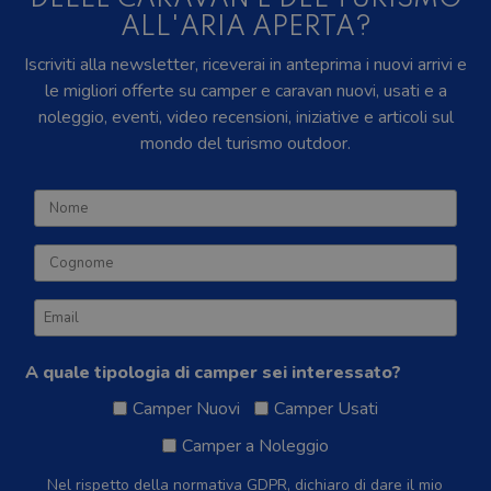
ALL'ARIA APERTA?
Iscriviti alla newsletter, riceverai in anteprima i nuovi arrivi e
le migliori offerte su camper e caravan nuovi, usati e a
noleggio, eventi, video recensioni, iniziative e articoli sul
mondo del turismo outdoor.
A quale tipologia di camper sei interessato?
Camper Nuovi
Camper Usati
Camper a Noleggio
Nel rispetto della normativa GDPR, dichiaro di dare il mio