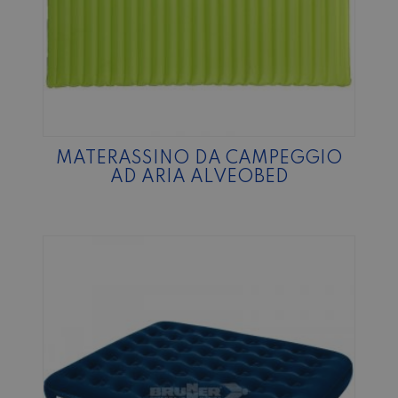
MATERASSINO DA CAMPEGGIO
AD ARIA ALVEOBED