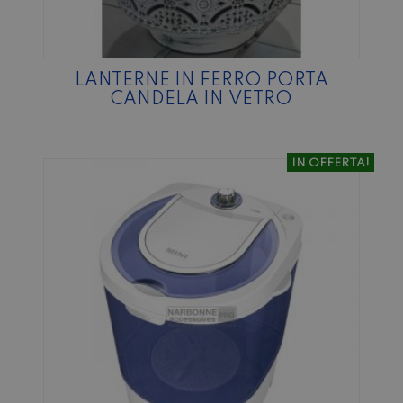
LANTERNE IN FERRO PORTA
CANDELA IN VETRO
IN OFFERTA!