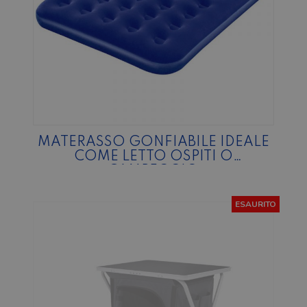
MATERASSO GONFIABILE IDEALE
COME LETTO OSPITI O
CAMPEGGIO
ESAURITO