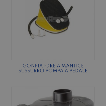
GONFIATORE A MANTICE
SUSSURRO POMPA A PEDALE