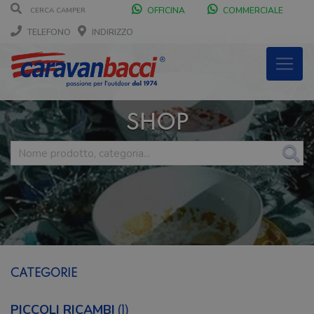
OFFICINA
COMMERCIALE
TELEFONO
INDIRIZZO
SHOP
CATEGORIE
PICCOLI RICAMBI
(1)