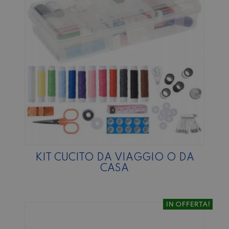
KIT CUCITO DA VIAGGIO O DA
CASA
IN OFFERTA!