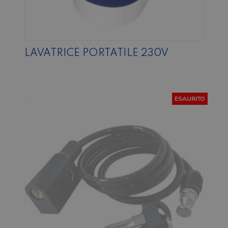
LAVATRICE PORTATILE 230V
ESAURITO