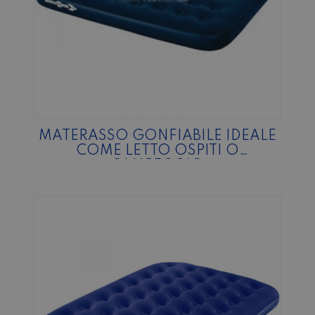
MATERASSO GONFIABILE IDEALE
COME LETTO OSPITI O
CAMPEGGIO