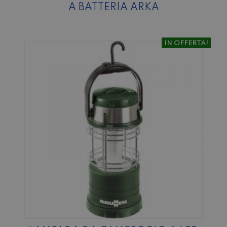
A BATTERIA ARKA
IN OFFERTA!