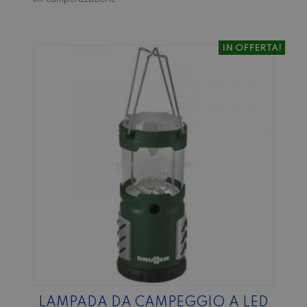
IN OFFERTA!
LAMPADA DA CAMPEGGIO A LED