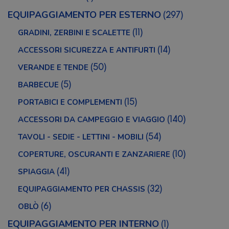
EQUIPAGGIAMENTO PER ESTERNO
(297)
GRADINI, ZERBINI E SCALETTE
(11)
ACCESSORI SICUREZZA E ANTIFURTI
(14)
VERANDE E TENDE
(50)
BARBECUE
(5)
PORTABICI E COMPLEMENTI
(15)
ACCESSORI DA CAMPEGGIO E VIAGGIO
(140)
TAVOLI - SEDIE - LETTINI - MOBILI
(54)
COPERTURE, OSCURANTI E ZANZARIERE
(10)
SPIAGGIA
(41)
EQUIPAGGIAMENTO PER CHASSIS
(32)
OBLÒ
(6)
EQUIPAGGIAMENTO PER INTERNO
(1)