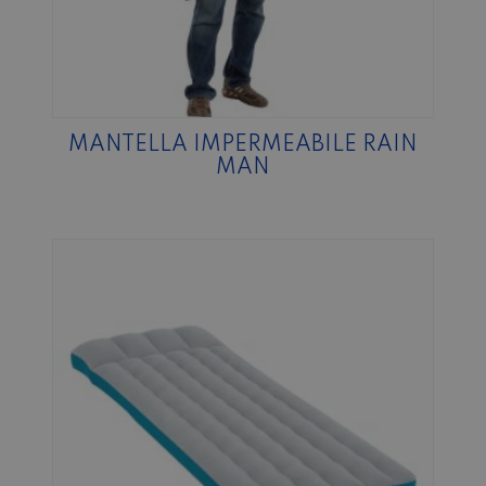
MANTELLA IMPERMEABILE RAIN
MAN