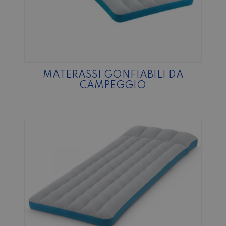
MATERASSI GONFIABILI DA
CAMPEGGIO