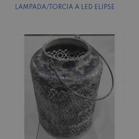
LAMPADA/TORCIA A LED ELIPSE