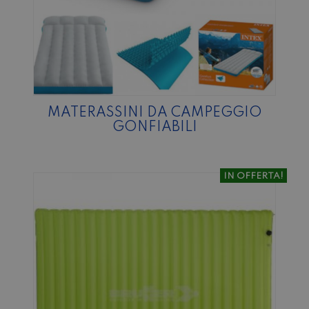
MATERASSINI DA CAMPEGGIO
GONFIABILI
IN OFFERTA!