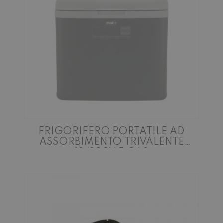
FRIGORIFERO PORTATILE AD
ASSORBIMENTO TRIVALENTE
12/220V E GAS