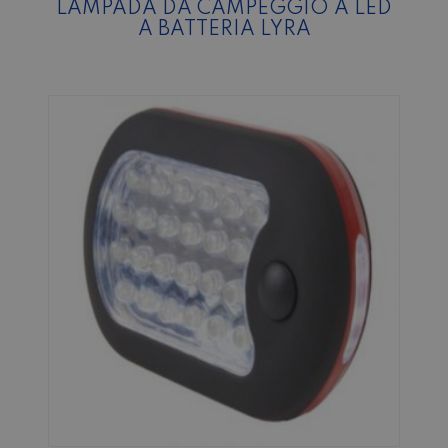
LAMPADA DA CAMPEGGIO A LED
A BATTERIA LYRA