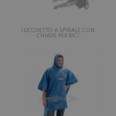
LUCCHETTO A SPIRALE CON
CHIAVE PER BICI