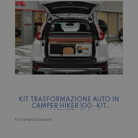
KIT TRASFORMAZIONE AUTO IN
CAMPER HIKER 100- KIT
CAMPERIZZAZIONE
kit camperizzazione