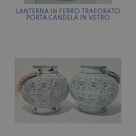
LANTERNA IN FERRO TRAFORATO
PORTA CANDELA IN VETRO