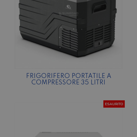
FRIGORIFERO PORTATILE A
COMPRESSORE 35 LITRI
ESAURITO