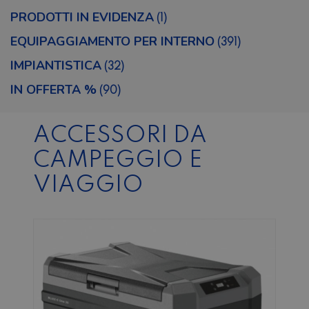
PRODOTTI IN EVIDENZA
(1)
EQUIPAGGIAMENTO PER INTERNO
(391)
IMPIANTISTICA
(32)
IN OFFERTA %
(90)
ACCESSORI DA
CAMPEGGIO E
VIAGGIO