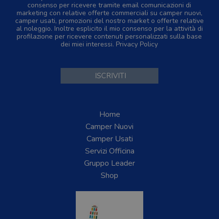
consenso per ricevere tramite email comunicazioni di
marketing con relative offerte commerciali su camper nuovi,
camper usati, promozioni del nostro market o offerte relative
al noleggio. Inoltre esplicito il mio consenso per la attività di
profilazione per ricevere contenuti personalizzati sulla base
dei miei interessi.
Privacy Policy
Home
Camper Nuovi
Camper Usati
Servizi Officina
Gruppo Leader
Shop