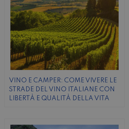
VINO E CAMPER: COME VIVERE LE
STRADE DEL VINO ITALIANE CON
LIBERTÀ E QUALITÀ DELLA VITA