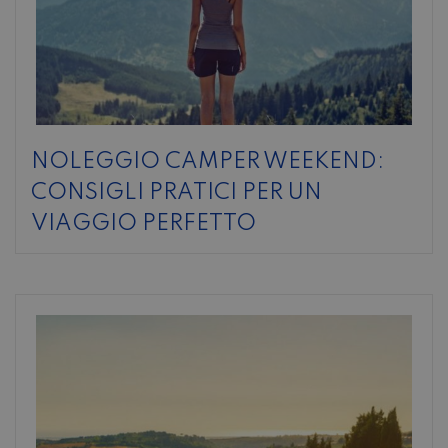
NOLEGGIO CAMPER WEEKEND:
CONSIGLI PRATICI PER UN
VIAGGIO PERFETTO