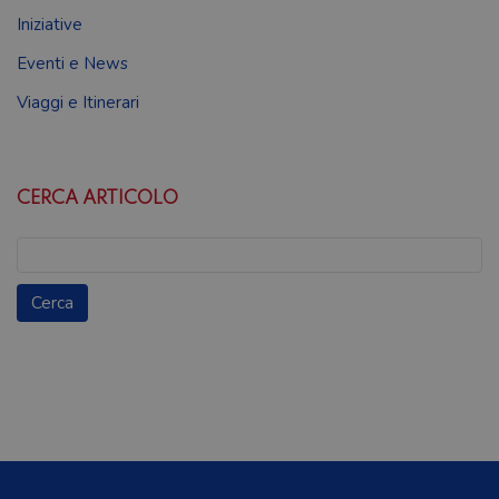
Iniziative
Eventi e News
Viaggi e Itinerari
CERCA ARTICOLO