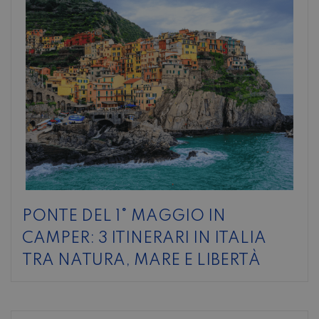
PONTE DEL 1° MAGGIO IN
CAMPER: 3 ITINERARI IN ITALIA
TRA NATURA, MARE E LIBERTÀ