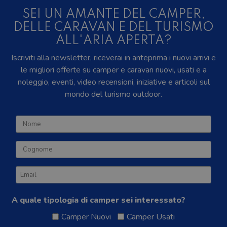
SEI UN AMANTE DEL CAMPER,
DELLE CARAVAN E DEL TURISMO
ALL'ARIA APERTA?
Iscriviti alla newsletter, riceverai in anteprima i nuovi arrivi e
le migliori offerte su camper e caravan nuovi, usati e a
noleggio, eventi, video recensioni, iniziative e articoli sul
mondo del turismo outdoor.
A quale tipologia di camper sei interessato?
Camper Nuovi
Camper Usati