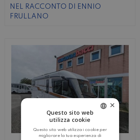
NEL RACCONTO DI ENNIO
FRULLANO
×
Questo sito web
utilizza cookie
ITALIAN
Questo sito web utilizza i cookie per
ENGLISH
migliorare la tua esperienza di