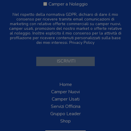
Camper a Noleggio
Nel rispetto della normativa GDPR, dichiaro di dare il mio
consenso per ricevere tramite email comunicazioni di
marketing con relative offerte commerciali su camper nuovi,
camper usati, promozioni del nostro market o offerte relative
al noleggio. Inoltre esplicito il mio consenso per la attività di
profilazione per ricevere contenuti personalizzati sulla base
dei miei interessi.
Privacy Policy
Home
Camper Nuovi
Camper Usati
Servizi Officina
Gruppo Leader
Shop