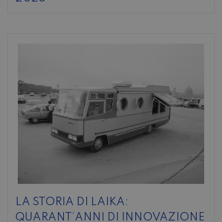
LA STORIA DI LAIKA:
QUARANT’ANNI DI INNOVAZIONE