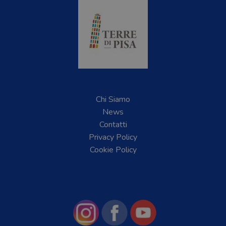
Chi Siamo
News
Contatti
Privacy Policy
Cookie Policy