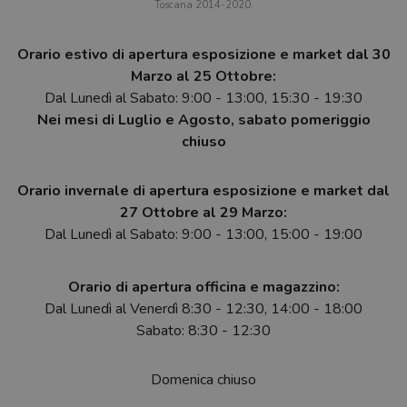
Toscana 2014-2020.
Orario estivo di apertura esposizione e market dal 30
Marzo al 25 Ottobre:
Dal Lunedì al Sabato: 9:00 - 13:00, 15:30 - 19:30
Nei mesi di Luglio e Agosto, sabato pomeriggio
chiuso
Orario invernale di apertura esposizione e market dal
27 Ottobre al 29 Marzo:
Dal Lunedì al Sabato: 9:00 - 13:00, 15:00 - 19:00
Orario di apertura officina e magazzino:
Dal Lunedì al Venerdì 8:30 - 12:30, 14:00 - 18:00
Sabato: 8:30 - 12:30
Domenica chiuso