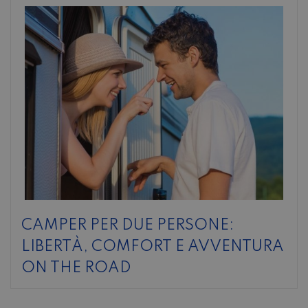
CAMPER PER DUE PERSONE:
LIBERTÀ, COMFORT E AVVENTURA
ON THE ROAD