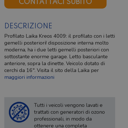
CONTATTACI SUBITO
DESCRIZIONE
Profilato Laika Kreos 4009: il profilato con i letti
gemelli posteriori! disposizione interna molto
moderna, ha i due letti gemelli posteriori con
sottostante enorme garage. Letto basculante
anteriore, sopra la dinette. Veicolo dotato di
cerchi da 16″. Visita il sito della Laika per
maggiori informazioni
Tutti i veicoli vengono lavati e
trattati con generatori di ozono
professionali, in modo da
ottenere una completa