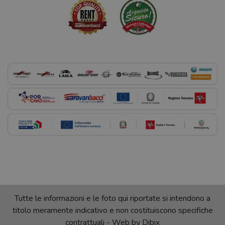
Tutte le informazioni e le foto qui riportate si intendono a
titolo meramente indicativo e non costituiscono specifiche
contrattuali - Web by
Dibix