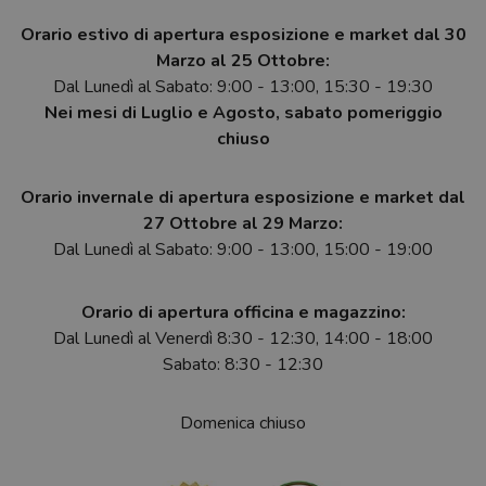
Orario estivo di apertura esposizione e market dal 30
Marzo al 25 Ottobre:
Dal Lunedì al Sabato: 9:00 - 13:00, 15:30 - 19:30
Nei mesi di Luglio e Agosto, sabato pomeriggio
chiuso
Orario invernale di apertura esposizione e market dal
27 Ottobre al 29 Marzo:
Dal Lunedì al Sabato: 9:00 - 13:00, 15:00 - 19:00
Orario di apertura officina e magazzino:
Dal Lunedì al Venerdì 8:30 - 12:30, 14:00 - 18:00
Sabato: 8:30 - 12:30
Domenica chiuso