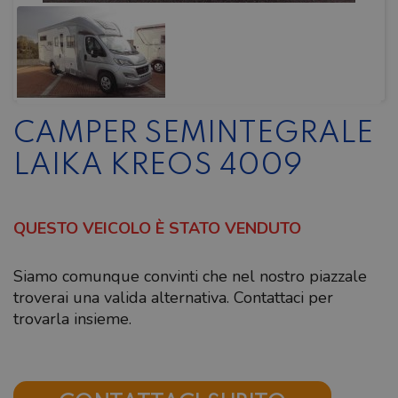
CAMPER SEMINTEGRALE
LAIKA KREOS 4009
QUESTO VEICOLO È STATO VENDUTO
Siamo comunque convinti che nel nostro piazzale
troverai una valida alternativa. Contattaci per
trovarla insieme.