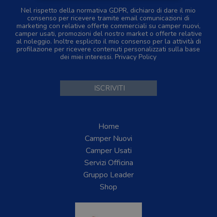
Nel rispetto della normativa GDPR, dichiaro di dare il mio
consenso per ricevere tramite email comunicazioni di
marketing con relative offerte commerciali su camper nuovi,
camper usati, promozioni del nostro market o offerte relative
al noleggio. Inoltre esplicito il mio consenso per la attività di
profilazione per ricevere contenuti personalizzati sulla base
dei miei interessi.
Privacy Policy
Home
Camper Nuovi
Camper Usati
Servizi Officina
Gruppo Leader
Shop