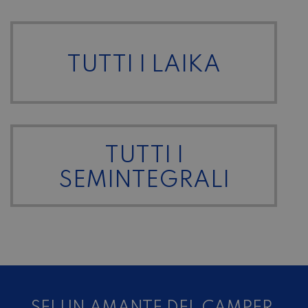
TUTTI I LAIKA
TUTTI I
SEMINTEGRALI