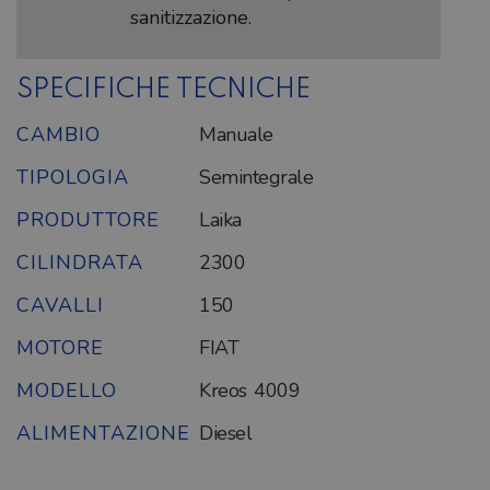
sanitizzazione.
SPECIFICHE TECNICHE
CAMBIO
Manuale
TIPOLOGIA
Semintegrale
PRODUTTORE
Laika
CILINDRATA
2300
CAVALLI
150
MOTORE
FIAT
MODELLO
Kreos 4009
ALIMENTAZIONE
Diesel