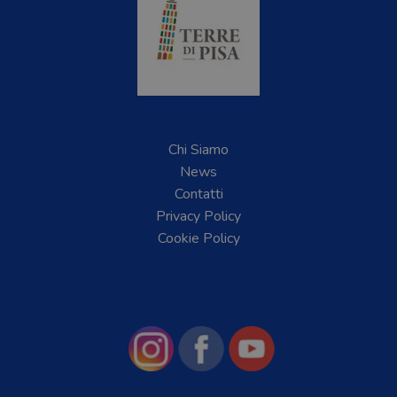
Chi Siamo
News
Contatti
Privacy Policy
Cookie Policy