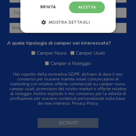
RIFIUTA
ACCETTA
MOSTRA DETTAGLI
A quale tipologia di camper sei interessato?
Camper Nuovi
Camper Usati
Camper a Noleggio
Nel rispetto della normativa GDPR, dichiaro di dare il mio
consenso per ricevere tramite email comunicazioni di
marketing con relative offerte commerciali su camper nuovi,
camper usati, promozioni del nostro market o offerte relative
al noleggio. Inoltre esplicito il mio consenso per la attività di
profilazione per ricevere contenuti personalizzati sulla base
dei miei interessi.
Privacy Policy