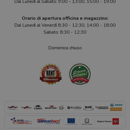
Dal Lunedì al Sabato: 9:00 - 13:00, 15:00 - 19:00
Orario di apertura officina e magazzino:
Dal Lunedì al Venerdì 8:30 - 12:30, 14:00 - 18:00
Sabato: 8:30 - 12:30
Domenica chiuso