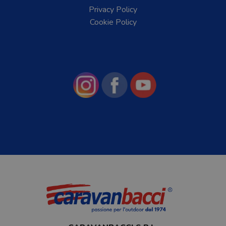
Privacy Policy
Cookie Policy