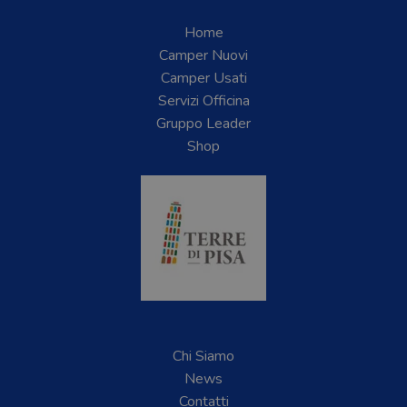
Home
Camper Nuovi
Camper Usati
Servizi Officina
Gruppo Leader
Shop
Chi Siamo
News
Contatti