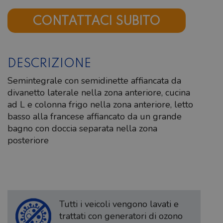
CONTATTACI SUBITO
DESCRIZIONE
Semintegrale con semidinette affiancata da
divanetto laterale nella zona anteriore, cucina
ad L e colonna frigo nella zona anteriore, letto
basso alla francese affiancato da un grande
bagno con doccia separata nella zona
posteriore
Tutti i veicoli vengono lavati e
trattati con generatori di ozono