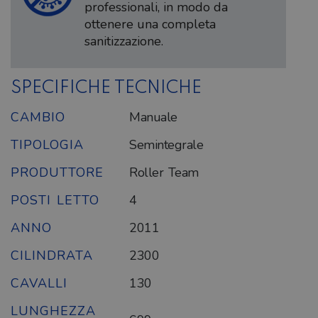
professionali, in modo da
ottenere una completa
sanitizzazione.
SPECIFICHE TECNICHE
CAMBIO
Manuale
TIPOLOGIA
Semintegrale
PRODUTTORE
Roller Team
POSTI LETTO
4
ANNO
2011
CILINDRATA
2300
CAVALLI
130
LUNGHEZZA