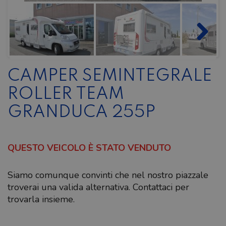
CAMPER SEMINTEGRALE
ROLLER TEAM
GRANDUCA 255P
QUESTO VEICOLO È STATO VENDUTO
Siamo comunque convinti che nel nostro piazzale
troverai una valida alternativa. Contattaci per
trovarla insieme.