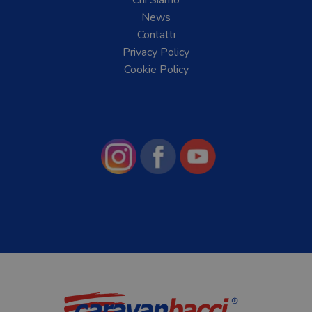
News
Contatti
Privacy Policy
Cookie Policy