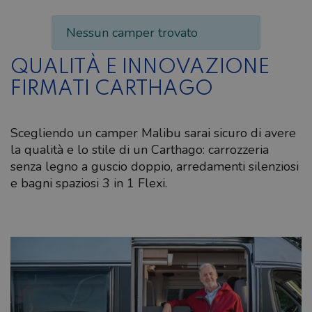
Nessun camper trovato
QUALITÀ E INNOVAZIONE
FIRMATI CARTHAGO
Scegliendo un camper Malibu sarai sicuro di avere
la qualità e lo stile di un Carthago: carrozzeria
senza legno a guscio doppio, arredamenti silenziosi
e bagni spaziosi 3 in 1 Flexi.