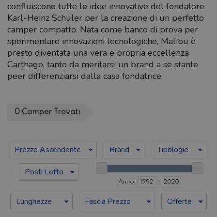
confluiscono tutte le idee innovative del fondatore
Karl-Heinz Schuler per la creazione di un perfetto
camper compatto. Nata come banco di prova per
sperimentare innovazioni tecnologiche, Malibu è
presto diventata una vera e propria eccellenza
Carthago, tanto da meritarsi un brand a se stante
peer differenziarsi dalla casa fondatrice.
0
Camper
Trovati
Brand
Tipologie
Prezzo Ascendente
Posti Letto
:
-
Anno
Lunghezze
Fascia Prezzo
Offerte