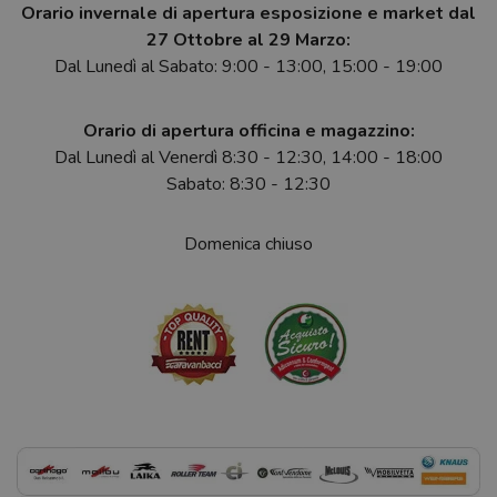
Orario invernale di apertura esposizione e market dal
27 Ottobre al 29 Marzo:
Dal Lunedì al Sabato: 9:00 - 13:00, 15:00 - 19:00
Orario di apertura officina e magazzino:
Dal Lunedì al Venerdì 8:30 - 12:30, 14:00 - 18:00
Sabato: 8:30 - 12:30
Domenica chiuso