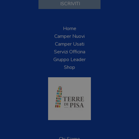
Home
Camper Nuovi
Camper Usati
Servizi Officina
Gruppo Leader
Shop
Chi Siamo