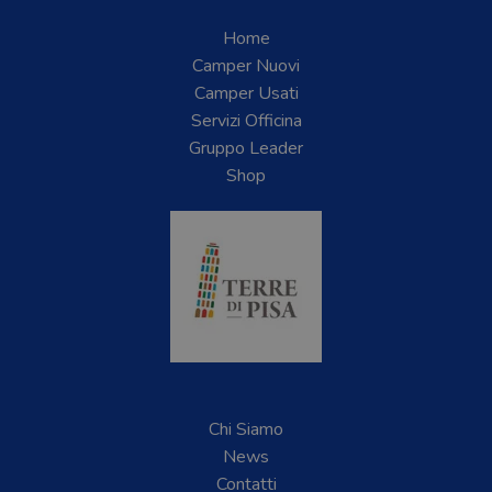
Home
Camper Nuovi
Camper Usati
Servizi Officina
Gruppo Leader
Shop
Chi Siamo
News
Contatti