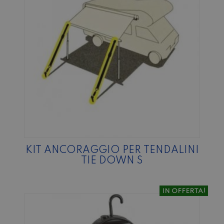
KIT ANCORAGGIO PER TENDALINI
TIE DOWN S
IN OFFERTA!