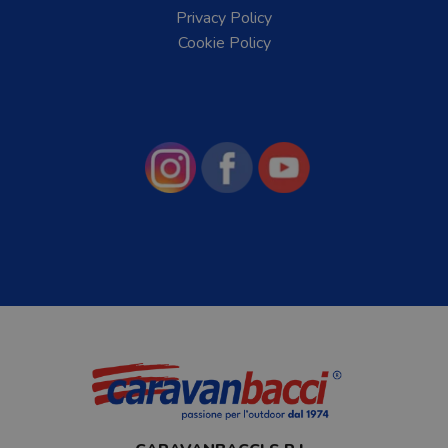
Privacy Policy
Cookie Policy