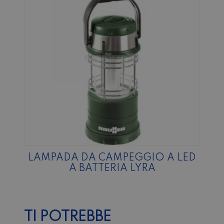
LAMPADA DA CAMPEGGIO A LED
A BATTERIA LYRA
TI POTREBBE