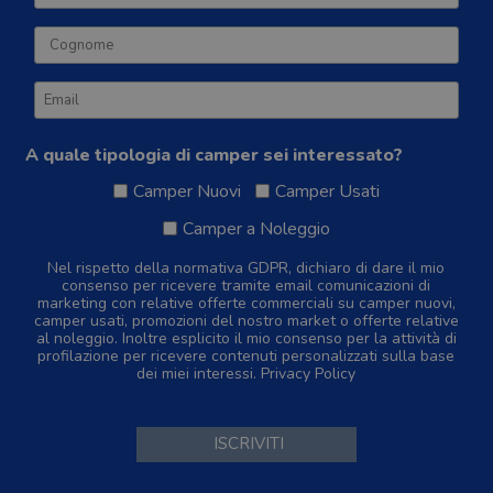
A quale tipologia di camper sei interessato?
Camper Nuovi
Camper Usati
Camper a Noleggio
Nel rispetto della normativa GDPR, dichiaro di dare il mio
consenso per ricevere tramite email comunicazioni di
marketing con relative offerte commerciali su camper nuovi,
camper usati, promozioni del nostro market o offerte relative
al noleggio. Inoltre esplicito il mio consenso per la attività di
profilazione per ricevere contenuti personalizzati sulla base
dei miei interessi.
Privacy Policy