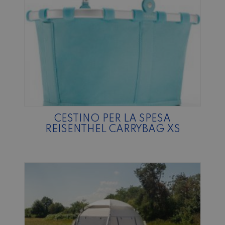
CESTINO PER LA SPESA
REISENTHEL CARRYBAG XS