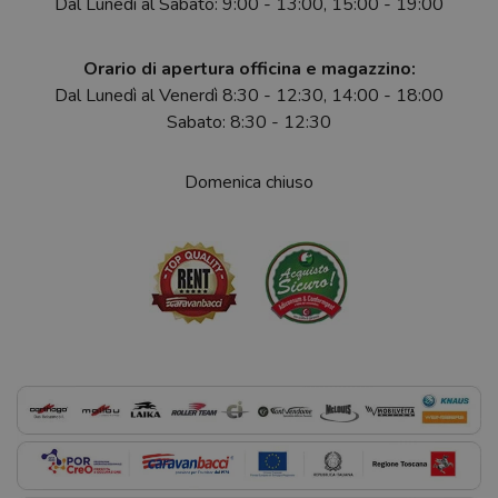
Dal Lunedì al Sabato: 9:00 - 13:00, 15:00 - 19:00
Orario di apertura officina e magazzino:
Dal Lunedì al Venerdì 8:30 - 12:30, 14:00 - 18:00
Sabato: 8:30 - 12:30
Domenica chiuso