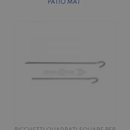
PATIO MAT