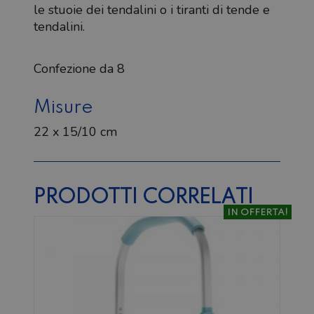
le stuoie dei tendalini o i tiranti di tende e
tendalini.
Confezione da 8
Misure
22 x 15/10 cm
PRODOTTI CORRELATI
IN OFFERTA!