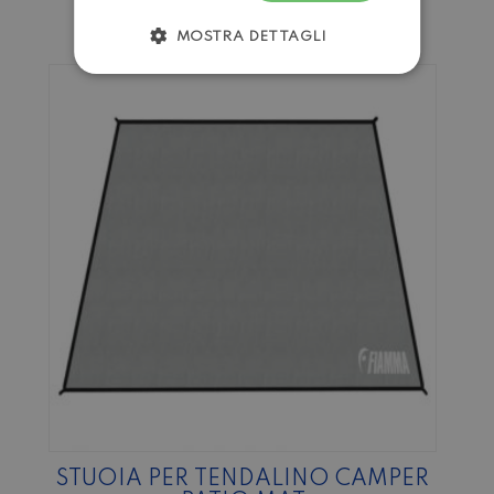
MOSTRA DETTAGLI
STUOIA PER TENDALINO CAMPER