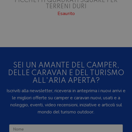
PICCHETTI QUADRATI SQUARE PER
TERRENI DURI
Esaurito
SEI UN AMANTE DEL CAMPER,
DELLE CARAVAN E DEL TURISMO
ALL'ARIA APERTA?
Iscriviti alla newsletter, riceverai in anteprima i nuovi arrivi e
le migliori offerte su camper e caravan nuovi, usati e a
noleggio, eventi, video recensioni, iniziative e articoli sul
mondo del turismo outdoor.