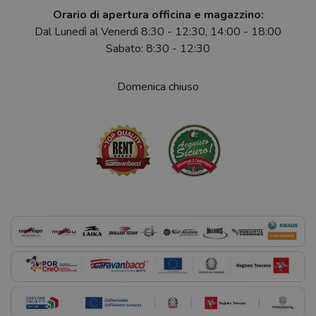
Orario di apertura officina e magazzino:
Dal Lunedì al Venerdì 8:30 - 12:30, 14:00 - 18:00
Sabato: 8:30 - 12:30
Domenica chiuso