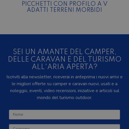
PICCHETTI CON PROFILO A V
ADATTI TERRENI MORBIDI
SEI UN AMANTE DEL CAMPER,
DELLE CARAVAN E DEL TURISMO
ALL'ARIA APERTA?
Iscriviti alla newsletter, riceverai in anteprima i nuovi arrivi e
le migliori offerte su camper e caravan nuovi, usati e a
noleggio, eventi, video recensioni, iniziative e articoli sul
mondo del turismo outdoor.