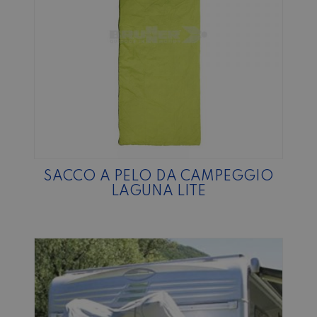
SACCO A PELO DA CAMPEGGIO
LAGUNA LITE