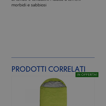
morbidi e sabbiosi
PRODOTTI CORRELATI
IN OFFERTA!