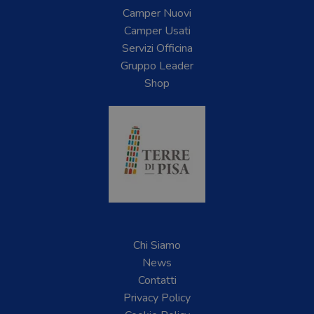
Camper Nuovi
Camper Usati
Servizi Officina
Gruppo Leader
Shop
Chi Siamo
News
Contatti
Privacy Policy