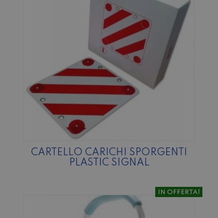
CARTELLO CARICHI SPORGENTI
PLASTIC SIGNAL
IN OFFERTA!