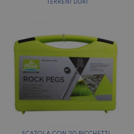
TERRENI DURI