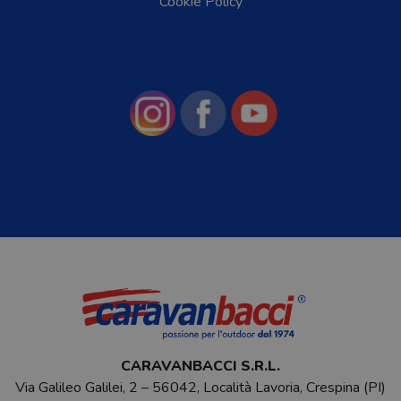
Cookie Policy
CARAVANBACCI S.R.L.
Via Galileo Galilei, 2 – 56042, Località Lavoria, Crespina (PI)