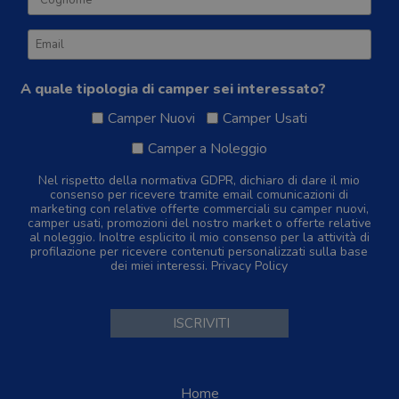
A quale tipologia di camper sei interessato?
Camper Nuovi
Camper Usati
Camper a Noleggio
Nel rispetto della normativa GDPR, dichiaro di dare il mio
consenso per ricevere tramite email comunicazioni di
marketing con relative offerte commerciali su camper nuovi,
camper usati, promozioni del nostro market o offerte relative
al noleggio. Inoltre esplicito il mio consenso per la attività di
profilazione per ricevere contenuti personalizzati sulla base
dei miei interessi.
Privacy Policy
Home