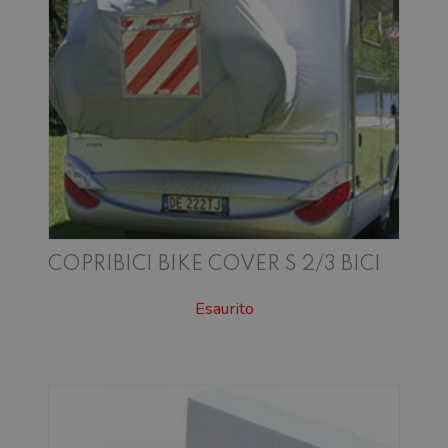
COPRIBICI BIKE COVER S 2/3 BICI
Esaurito