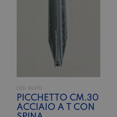
COD:
BV1170
PICCHETTO CM.30
ACCIAIO A T CON