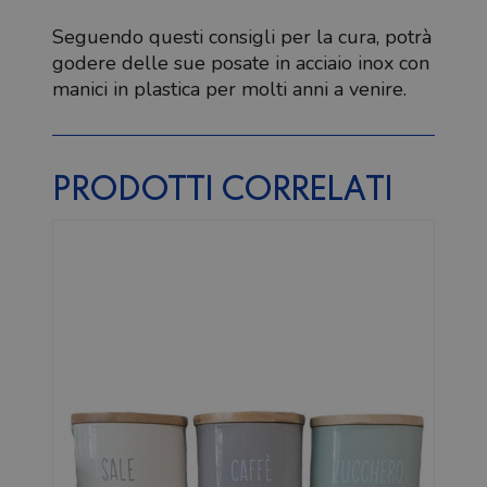
Seguendo questi consigli per la cura, potrà
godere delle sue posate in acciaio inox con
manici in plastica per molti anni a venire.
PRODOTTI CORRELATI