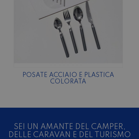
POSATE ACCIAIO E PLASTICA
COLORATA
SEI UN AMANTE DEL CAMPER,
DELLE CARAVAN E DEL TURISMO