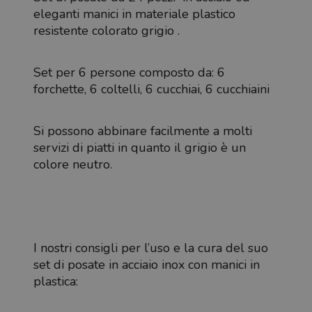
eleganti manici in materiale plastico
resistente colorato grigio .
Set per 6 persone composto da: 6
forchette, 6 coltelli, 6 cucchiai, 6 cucchiaini
Si possono abbinare facilmente a molti
servizi di piatti in quanto il grigio è un
colore neutro.
I nostri consigli per l’uso e la cura del suo
set di posate in acciaio inox con manici in
plastica: