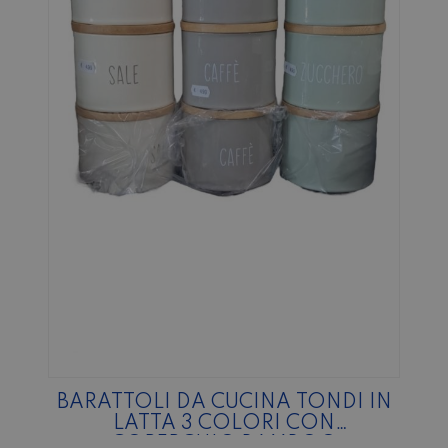
BARATTOLI DA CUCINA TONDI IN
LATTA 3 COLORI CON
COPERCHIO BAMBOO