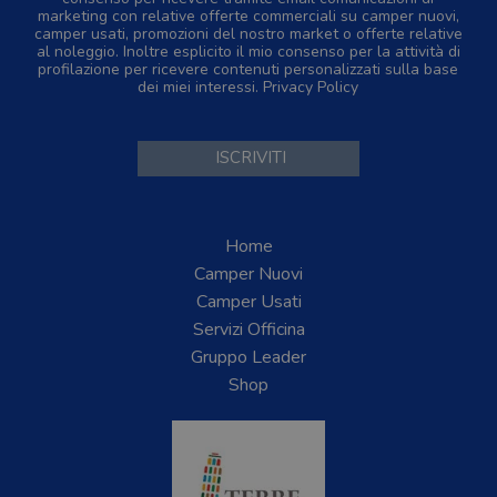
marketing con relative offerte commerciali su camper nuovi,
camper usati, promozioni del nostro market o offerte relative
al noleggio. Inoltre esplicito il mio consenso per la attività di
profilazione per ricevere contenuti personalizzati sulla base
dei miei interessi.
Privacy Policy
Home
Camper Nuovi
Camper Usati
Servizi Officina
Gruppo Leader
Shop