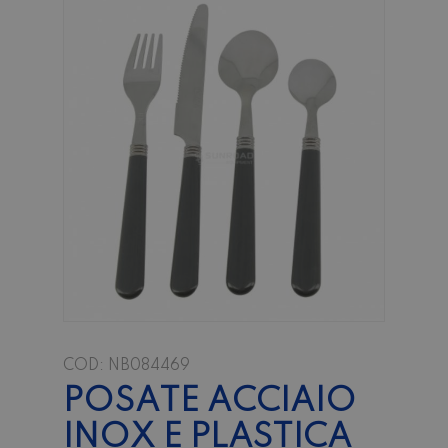
COD:
NB084469
POSATE ACCIAIO
INOX E PLASTICA