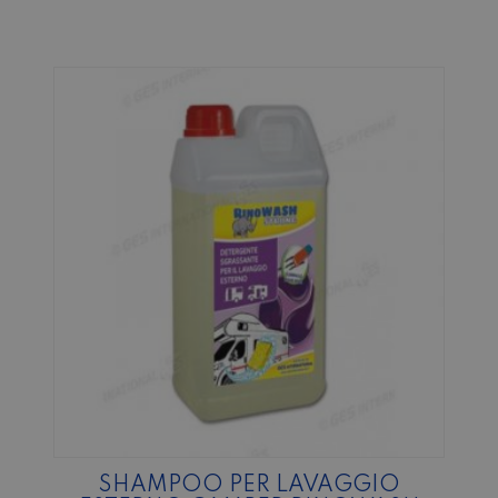
SHAMPOO PER LAVAGGIO