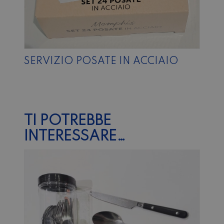
SERVIZIO POSATE IN ACCIAIO
TI POTREBBE
INTERESSARE…