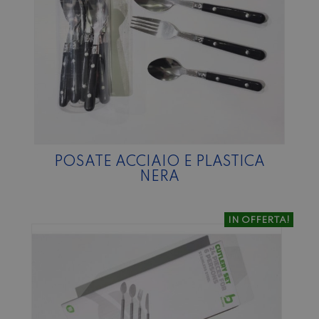
POSATE ACCIAIO E PLASTICA
NERA
IN OFFERTA!