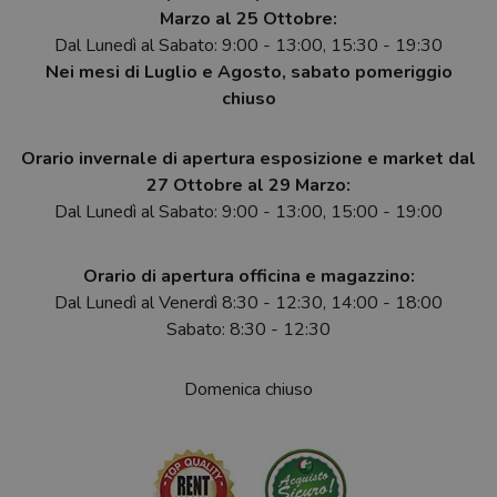
Marzo al 25 Ottobre:
Dal Lunedì al Sabato: 9:00 - 13:00, 15:30 - 19:30
Nei mesi di Luglio e Agosto, sabato pomeriggio
chiuso
Orario invernale di apertura esposizione e market dal
27 Ottobre al 29 Marzo:
Dal Lunedì al Sabato: 9:00 - 13:00, 15:00 - 19:00
Orario di apertura officina e magazzino:
Dal Lunedì al Venerdì 8:30 - 12:30, 14:00 - 18:00
Sabato: 8:30 - 12:30
Domenica chiuso