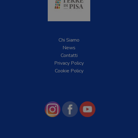
Chi Siamo
News
Contatti
Privacy Policy
Cookie Policy