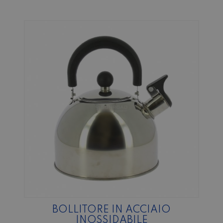
BOLLITORE IN ACCIAIO
INOSSIDABILE