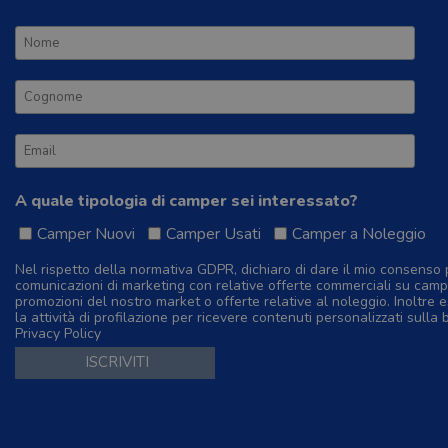
A quale tipologia di camper sei interessato?
Camper Nuovi
Camper Usati
Camper a Noleggio
Nel rispetto della normativa GDPR, dichiaro di dare il mio consenso 
comunicazioni di marketing con relative offerte commerciali su camp
promozioni del nostro market o offerte relative al noleggio. Inoltre e
la attività di profilazione per ricevere contenuti personalizzati sulla 
Privacy Policy