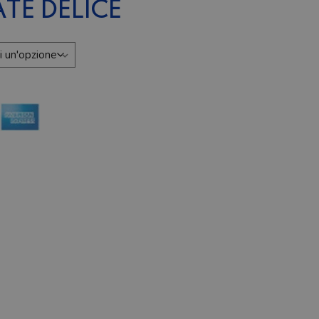
ATE DELICE