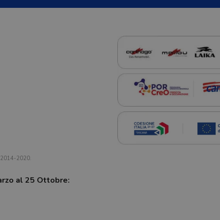
a 2014-2020.
arzo al 25 Ottobre: