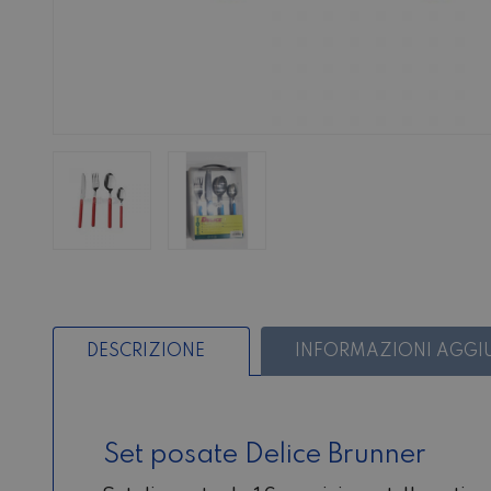
DESCRIZIONE
INFORMAZIONI AGGI
Set posate Delice Brunner