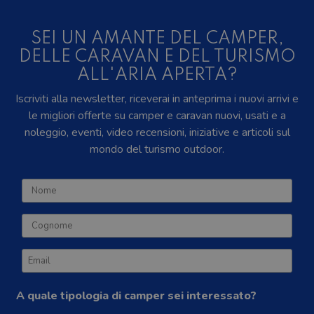
SEI UN AMANTE DEL CAMPER,
DELLE CARAVAN E DEL TURISMO
ALL'ARIA APERTA?
Iscriviti alla newsletter, riceverai in anteprima i nuovi arrivi e
le migliori offerte su camper e caravan nuovi, usati e a
noleggio, eventi, video recensioni, iniziative e articoli sul
mondo del turismo outdoor.
A quale tipologia di camper sei interessato?