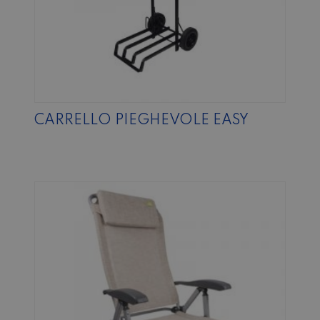
CARRELLO PIEGHEVOLE EASY