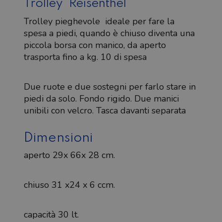
Trolley Reisenthel
Trolley pieghevole ideale per fare la
spesa a piedi, quando è chiuso diventa una
piccola borsa con manico, da aperto
trasporta fino a kg. 10 di spesa
Due ruote e due sostegni per farlo stare in
piedi da solo. Fondo rigido. Due manici
unibili con velcro. Tasca davanti separata
Dimensioni
aperto 29x 66x 28 cm.
chiuso 31 x24 x 6 ccm.
capacità 30 lt.