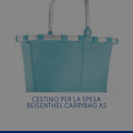
CESTINO PER LA SPESA
REISENTHEL CARRYBAG XS