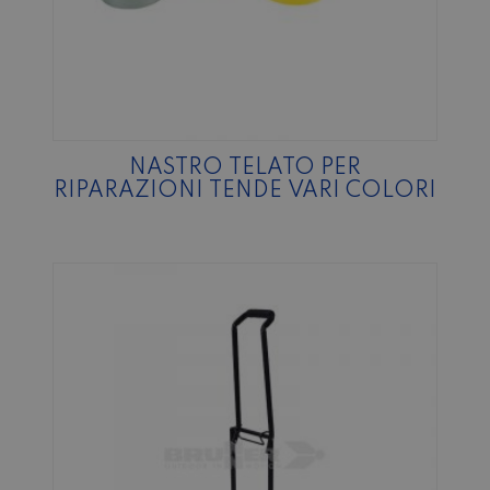
NASTRO TELATO PER
RIPARAZIONI TENDE VARI COLORI