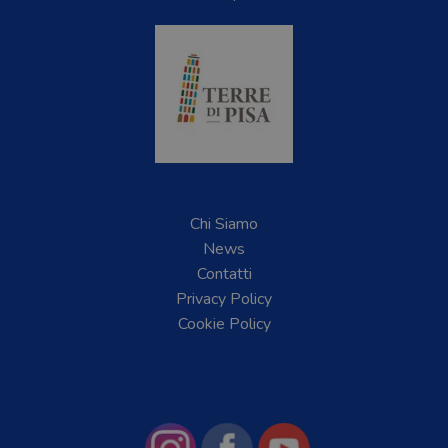
Chi Siamo
News
Contatti
Privacy Policy
Cookie Policy