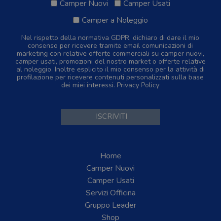
Camper Nuovi
Camper Usati
Camper a Noleggio
Nel rispetto della normativa GDPR, dichiaro di dare il mio
consenso per ricevere tramite email comunicazioni di
marketing con relative offerte commerciali su camper nuovi,
camper usati, promozioni del nostro market o offerte relative
al noleggio. Inoltre esplicito il mio consenso per la attività di
profilazione per ricevere contenuti personalizzati sulla base
dei miei interessi.
Privacy Policy
Home
Camper Nuovi
Camper Usati
Servizi Officina
Gruppo Leader
Shop