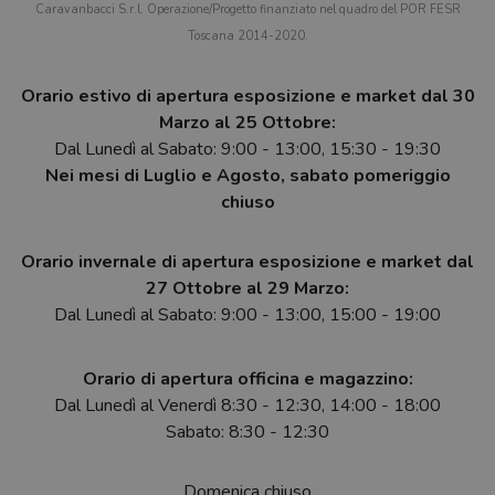
Caravanbacci S.r.l. Operazione/Progetto finanziato nel quadro del POR FESR
Toscana 2014-2020.
Orario estivo di apertura esposizione e market dal 30
Marzo al 25 Ottobre:
Dal Lunedì al Sabato: 9:00 - 13:00, 15:30 - 19:30
Nei mesi di Luglio e Agosto, sabato pomeriggio
chiuso
Orario invernale di apertura esposizione e market dal
27 Ottobre al 29 Marzo:
Dal Lunedì al Sabato: 9:00 - 13:00, 15:00 - 19:00
Orario di apertura officina e magazzino:
Dal Lunedì al Venerdì 8:30 - 12:30, 14:00 - 18:00
Sabato: 8:30 - 12:30
Domenica chiuso