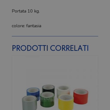
Portata 10 kg.
colore: fantasia
PRODOTTI CORRELATI