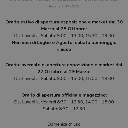
Toscana 2014-2020.
Orario estivo di apertura esposizione e market dal 30
Marzo al 25 Ottobre:
Dal Lunedì al Sabato: 9:00 - 13:00, 15:30 - 19:30
Nei mesi di Luglio e Agosto, sabato pomeriggio
chiuso
Orario invernale di apertura esposizione e market dal
27 Ottobre al 29 Marzo:
Dal Lunedì al Sabato: 9:00 - 13:00, 15:00 - 19:00
Orario di apertura officina e magazzino:
Dal Lunedì al Venerdì 8:30 - 12:30, 14:00 - 18:00
Sabato: 8:30 - 12:30
Domenica chiuso