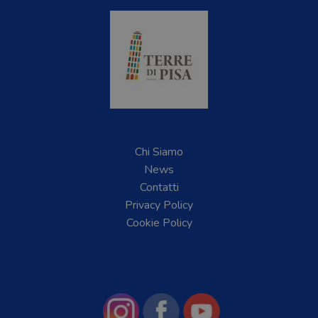
Chi Siamo
News
Contatti
Privacy Policy
Cookie Policy