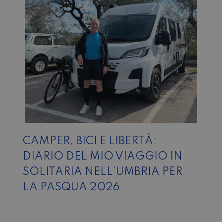
CAMPER, BICI E LIBERTÀ:
DIARIO DEL MIO VIAGGIO IN
SOLITARIA NELL’UMBRIA PER
LA PASQUA 2026