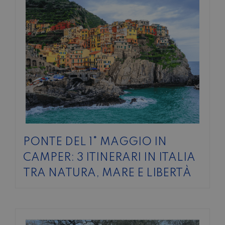
PONTE DEL 1° MAGGIO IN
CAMPER: 3 ITINERARI IN ITALIA
TRA NATURA, MARE E LIBERTÀ