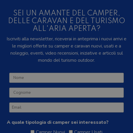
SEI UN AMANTE DEL CAMPER,
DELLE CARAVAN E DEL TURISMO
ALL'ARIA APERTA?
Iscriviti alla newsletter, riceverai in anteprima i nuovi arrivi e
le migliori offerte su camper e caravan nuovi, usati e a
noleggio, eventi, video recensioni, iniziative e articoli sul
mondo del turismo outdoor.
A quale tipologia di camper sei interessato?
Camper Nuovi
Camper Usati