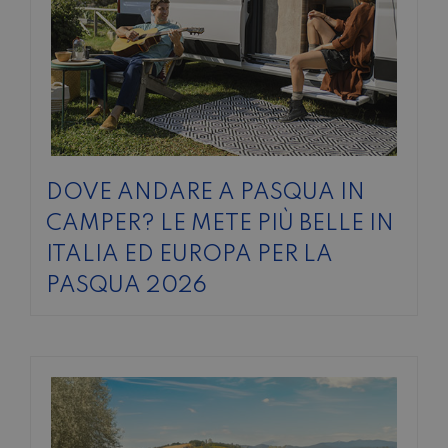
DOVE ANDARE A PASQUA IN
CAMPER? LE METE PIÙ BELLE IN
ITALIA ED EUROPA PER LA
PASQUA 2026