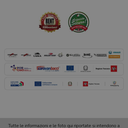
Tutte le informazioni e le foto qui riportate si intendono a