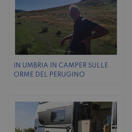
IN UMBRIA IN CAMPER SULLE
ORME DEL PERUGINO