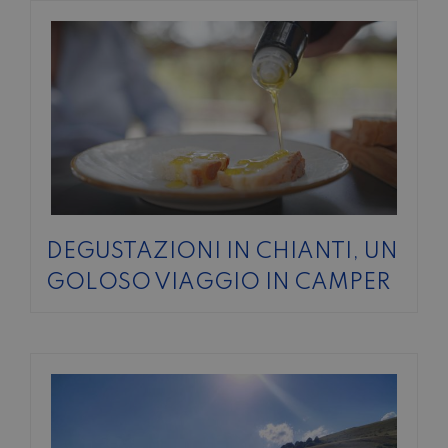
DEGUSTAZIONI IN CHIANTI, UN
GOLOSO VIAGGIO IN CAMPER