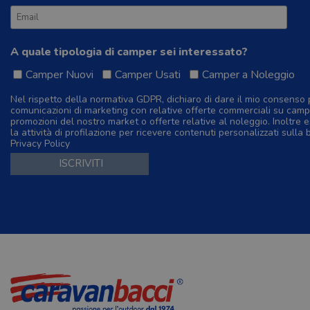
A quale tipologia di camper sei interessato?
Camper Nuovi
Camper Usati
Camper a Noleggio
Nel rispetto della normativa GDPR, dichiaro di dare il mio consenso 
comunicazioni di marketing con relative offerte commerciali su camp
promozioni del nostro market o offerte relative al noleggio. Inoltre e
la attività di profilazione per ricevere contenuti personalizzati sulla 
Privacy Policy