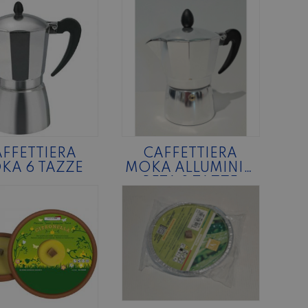
FFETTIERA
CAFFETTIERA
KA 6 TAZZE
MOKA ALLUMINIO
BETA 3 TAZZE