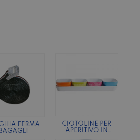
CIOTOLINE PER
GHIA FERMA
APERITIVO IN
BAGAGLI
MELAMMINA