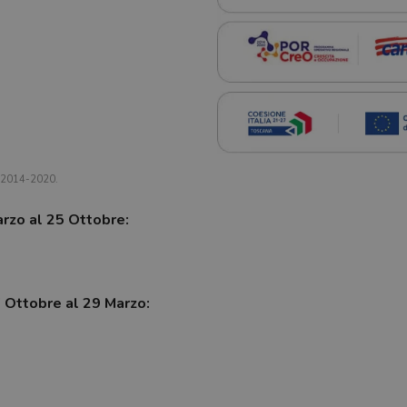
a 2014-2020.
arzo al 25 Ottobre:
7 Ottobre al 29 Marzo: