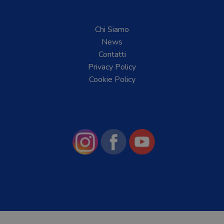
Chi Siamo
News
Contatti
Privacy Policy
Cookie Policy