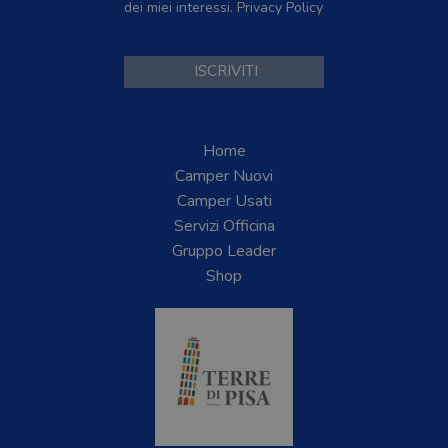
dei miei interessi.
Privacy Policy
Home
Camper Nuovi
Camper Usati
Servizi Officina
Gruppo Leader
Shop