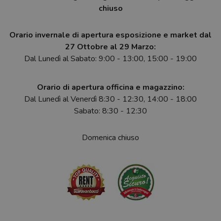
chiuso
Orario invernale di apertura esposizione e market dal
27 Ottobre al 29 Marzo:
Dal Lunedì al Sabato: 9:00 - 13:00, 15:00 - 19:00
Orario di apertura officina e magazzino:
Dal Lunedì al Venerdì 8:30 - 12:30, 14:00 - 18:00
Sabato: 8:30 - 12:30
Domenica chiuso