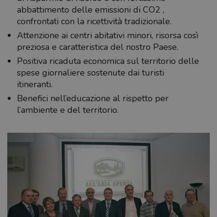
abbattimento delle emissioni di CO2 ,
confrontati con la ricettività tradizionale.
Attenzione ai centri abitativi minori, risorsa così
preziosa e caratteristica del nostro Paese.
Positiva ricaduta economica sul territorio delle
spese giornaliere sostenute dai turisti
itineranti.
Benefici nell’educazione al rispetto per
l’ambiente e del territorio.