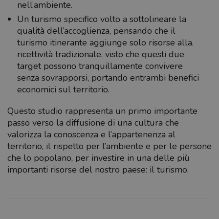
nell’ambiente.
Un turismo specifico volto a sottolineare la
qualità dell’accoglienza, pensando che il
turismo itinerante aggiunge solo risorse alla.
ricettività tradizionale, visto che questi due
target possono tranquillamente convivere
senza sovrapporsi, portando entrambi benefici
economici sul territorio.
Questo studio rappresenta un primo importante
passo verso la diffusione di una cultura che
valorizza la conoscenza e l’appartenenza al
territorio, il rispetto per l’ambiente e per le persone
che lo popolano, per investire in una delle più
importanti risorse del nostro paese: il turismo.