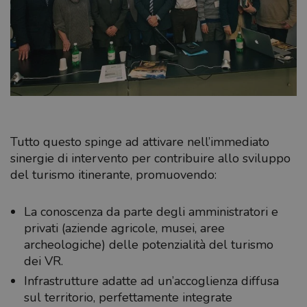
Tutto questo spinge ad attivare nell’immediato
sinergie di intervento per contribuire allo sviluppo
del turismo itinerante, promuovendo:
La conoscenza da parte degli amministratori e
privati (aziende agricole, musei, aree
archeologiche) delle potenzialità del turismo
dei VR.
Infrastrutture adatte ad un’accoglienza diffusa
sul territorio, perfettamente integrate