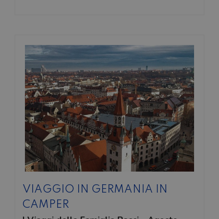
VIAGGIO IN GERMANIA IN
CAMPER