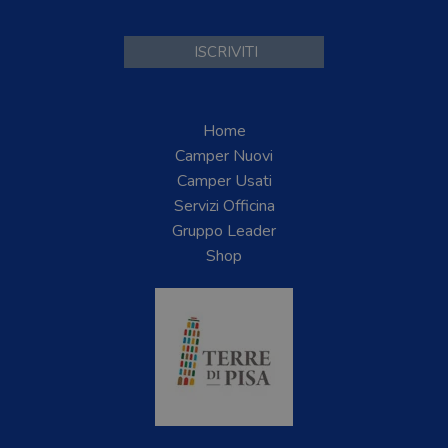
Home
Camper Nuovi
Camper Usati
Servizi Officina
Gruppo Leader
Shop