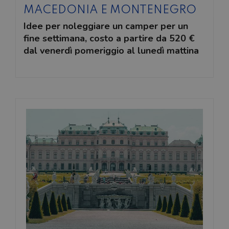
MACEDONIA E MONTENEGRO
Idee per noleggiare un camper per un
fine settimana, costo a partire da 520 €
dal venerdì pomeriggio al lunedì mattina