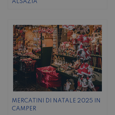
ALSAZIA
MERCATINI DI NATALE 2025 IN
CAMPER