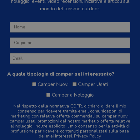
noleggio, eventi, video recensioni, iniziative e articoli sul
mondo del turismo outdoor.
A quale tipologia di camper sei interessato?
Camper Nuovi
Camper Usati
Camper a Noleggio
Nel rispetto della normativa GDPR, dichiaro di dare il mio
consenso per ricevere tramite email comunicazioni di
marketing con relative offerte commerciali su camper nuovi,
camper usati, promozioni del nostro market o offerte relative
al noleggio. Inoltre esplicito il mio consenso per la attività di
profilazione per ricevere contenuti personalizzati sulla base
dei miei interessi.
Privacy Policy