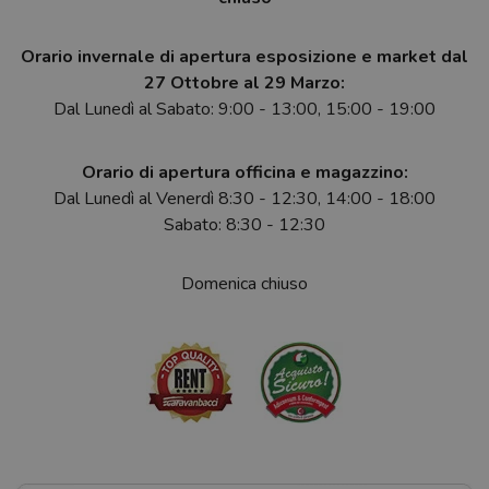
Orario invernale di apertura esposizione e market dal
27 Ottobre al 29 Marzo:
Dal Lunedì al Sabato: 9:00 - 13:00, 15:00 - 19:00
Orario di apertura officina e magazzino:
Dal Lunedì al Venerdì 8:30 - 12:30, 14:00 - 18:00
Sabato: 8:30 - 12:30
Domenica chiuso