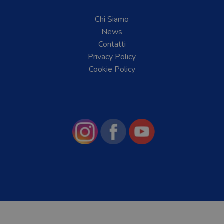
Chi Siamo
News
Contatti
Privacy Policy
Cookie Policy