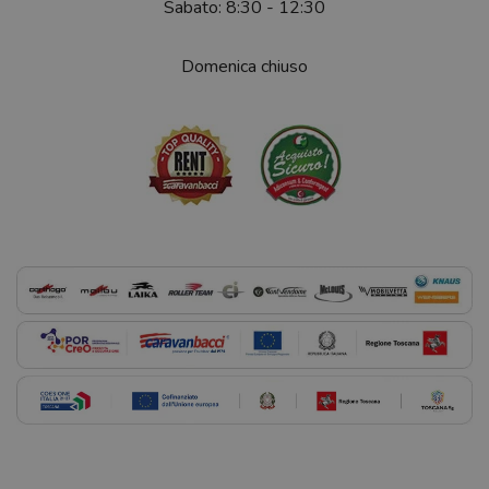
Sabato: 8:30 - 12:30
Domenica chiuso