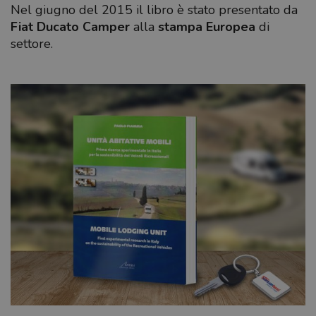
Nel giugno del 2015 il libro è stato presentato da
Fiat Ducato Camper
alla
stampa Europea
di
settore.