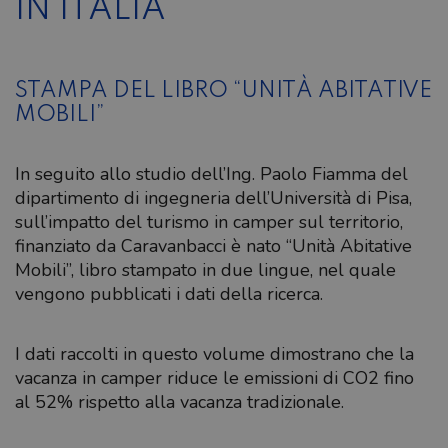
IN ITALIA
STAMPA DEL LIBRO “UNITÀ ABITATIVE
MOBILI”
In seguito allo studio dell’Ing. Paolo Fiamma del
dipartimento di ingegneria dell’Università di Pisa,
sull’impatto del turismo in camper sul territorio,
finanziato da Caravanbacci è nato “Unità Abitative
Mobili”, libro stampato in due lingue, nel quale
vengono pubblicati i dati della ricerca.
I dati raccolti in questo volume dimostrano che la
vacanza in camper riduce le emissioni di CO2 fino
al 52% rispetto alla vacanza tradizionale.