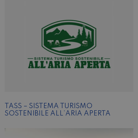
TASS – SISTEMA TURISMO
SOSTENIBILE ALL’ARIA APERTA