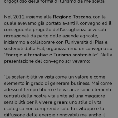
orgoglioso della forma di turismo da me scelta.
Nel 2012 insieme alla
Regione Toscana
, con la
quale avevamo già portato avanti il convegno ed il
conseguente progetto dell’accoglienza ai veicoli
ricreazionali da parte delle aziende agricole,
iniziammo a collaborare con l’Università di Pisa e,
sostenuti dalla Fiat, organizzammo un convegno su
“
Energie alternative e Turismo sostenibile
”. Nella
presentazione del convegno scrivevamo:
“La sostenibilità va vista come un valore e come
elemento in grado di generare business. Mai come
adesso il tempo libero e le vacanze sono elementi
centrali della nostra vita unite ad una maggiore
sensibilità per il
vivere green
: uno stile di vita
ecologico non comprende solo lo sviluppo e la
diffusione delle energie rinnovabili ma, anche il