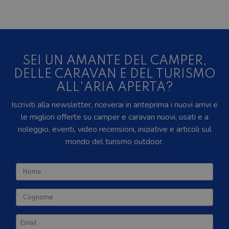
SEI UN AMANTE DEL CAMPER,
DELLE CARAVAN E DEL TURISMO
ALL'ARIA APERTA?
Iscriviti alla newsletter, riceverai in anteprima i nuovi arrivi e
le migliori offerte su camper e caravan nuovi, usati e a
noleggio, eventi, video recensioni, iniziative e articoli sul
mondo del turismo outdoor.