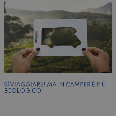
SÌ VIAGGIARE! MA IN CAMPER È PIÙ
ECOLOGICO