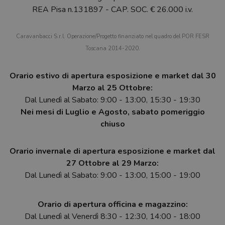
REA Pisa n.131897 - CAP. SOC. € 26.000 i.v.
Caravanbacci S.r.l. Operazione/Progetto finanziato nel quadro del POR FESR
Toscana 2014-2020.
Orario estivo di apertura esposizione e market dal 30
Marzo al 25 Ottobre:
Dal Lunedì al Sabato: 9:00 - 13:00, 15:30 - 19:30
Nei mesi di Luglio e Agosto, sabato pomeriggio
chiuso
Orario invernale di apertura esposizione e market dal
27 Ottobre al 29 Marzo:
Dal Lunedì al Sabato: 9:00 - 13:00, 15:00 - 19:00
Orario di apertura officina e magazzino:
Dal Lunedì al Venerdì 8:30 - 12:30, 14:00 - 18:00