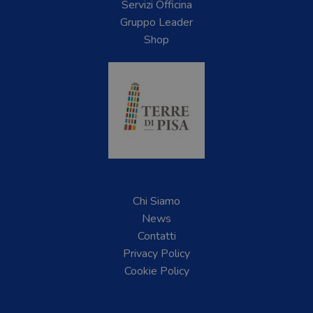
Servizi Officina
Gruppo Leader
Shop
Chi Siamo
News
Contatti
Privacy Policy
Cookie Policy