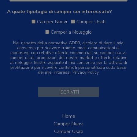
A quale tipologia di camper sei interessato?
Camper Nuovi
Camper Usati
Camper a Noleggio
Nel rispetto della normativa GDPR, dichiaro di dare il mio
consenso per ricevere tramite email comunicazioni di
marketing con relative offerte commerciali su camper nuovi,
camper usati, promozioni del nostro market o offerte relative
al noleggio. Inoltre esplicito il mio consenso per la attività di
profilazione per ricevere contenuti personalizzati sulla base
dei miei interessi.
Privacy Policy
Home
Camper Nuovi
Camper Usati