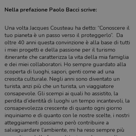
Nella prefazione Paolo Bacci scrive:
Una volta Jacques Cousteau ha detto: “Conoscere il
tuo pianeta è un passo verso il proteggerlo”. Da
oltre 40 anni questa convinzione è alla base di tutti
i miei progetti e della passione per il turismo
itinerante che caratterizza la vita della mia famiglia
e dei miei collaboratori. Ho sempre guardato alla
scoperta di luoghi, sapori, genti come ad una
crescita culturale. Negli anni sono diventato un
turista, anzi più che un turista, un viaggiatore
consapevole. Gli scempi ai quali ho assistito, la
perdita d’identità di luoghi un tempo incantevoli, la
consapevolezza crescente di quanto ogni giorno
inquiniamo e di quanto con le nostre scelte, i nostri
atteggiamenti possiamo però contribuire a
salvaguardare l’ambiente, mi ha reso sempre più